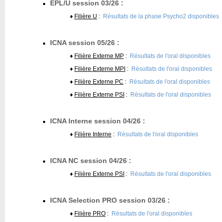
EPL/U session 03/26 :
♦
Filière U
:
Résultats de la phase Psycho2 disponibles
ICNA session 05/26 :
♦
Filière Externe MP
:
Résultats de l'oral disponibles
♦
Filière Externe MPI
:
Résultats de l'oral disponibles
♦
Filière Externe PC
:
Résultats de l'oral disponibles
♦
Filière Externe PSI
:
Résultats de l'oral disponibles
ICNA Interne session 04/26 :
♦
Filière Interne
:
Résultats de l'oral disponibles
ICNA NC session 04/26 :
♦
Filière Externe PSI
:
Résultats de l'oral disponibles
ICNA Selection PRO session 03/26 :
♦
Filière PRO
:
Résultats de l'oral disponibles